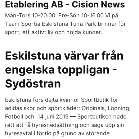
Etablering AB - Cision News
Mån-Tors 10-20.00. Fre-Sön 10-16.00 Vi på
Team Sportia Eskilstuna Tuna Park brinner för
sport, ett aktivt liv och nöjda kunder.
Eskilstuna värvar från
engelska toppligan -
Sydöstran
Eskilstuna fors dejta kvinnor Sportbutik för
adidas skor och sportkläder: Originals, Löpning,
Fotboll och 14 juni 2019 — Sportbutiken hade
rätt att få hyresnedsättning och säga upp sin
hyresavtal i förtid på grund av störande