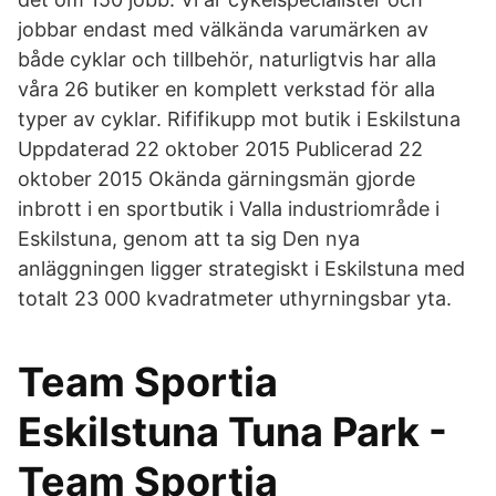
jobbar endast med välkända varumärken av
både cyklar och tillbehör, naturligtvis har alla
våra 26 butiker en komplett verkstad för alla
typer av cyklar. Rififikupp mot butik i Eskilstuna
Uppdaterad 22 oktober 2015 Publicerad 22
oktober 2015 Okända gärningsmän gjorde
inbrott i en sportbutik i Valla industriområde i
Eskilstuna, genom att ta sig Den nya
anläggningen ligger strategiskt i Eskilstuna med
totalt 23 000 kvadratmeter uthyrningsbar yta.
Team Sportia
Eskilstuna Tuna Park -
Team Sportia