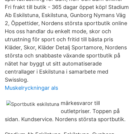
Fri frakt till butik - 365 dagar öppet köp! Stadium
Ab Eskilstuna, Eskilstuna, Gunborg Nymans Väg
2, Öppettider, Nordens största sportbutik online
Hos oss handlar du enkelt mode, skor och
utrustning för sport och fritid till bästa pris
Kläder, Skor, Kläder Detalj Sportamore, Nordens
största och snabbaste växande sportbutik på
nätet har byggt ut sitt automatiserade
centrallager i Eskilstuna i samarbete med
Swisslog.
Muskelryckningar als
märkesvaror till
outletpriser. Toppen på
sidan. Kundservice. Nordens största sportbutik.