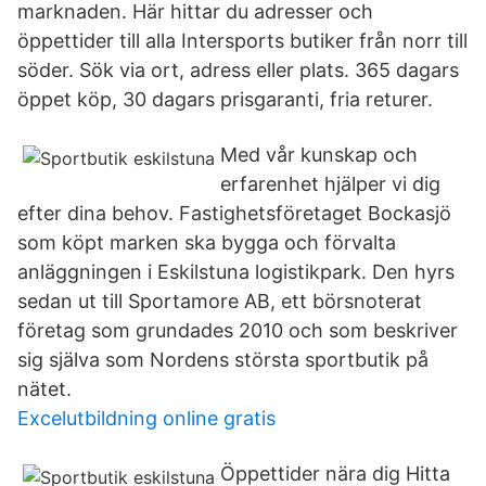
marknaden. Här hittar du adresser och
öppettider till alla Intersports butiker från norr till
söder. Sök via ort, adress eller plats. 365 dagars
öppet köp, 30 dagars prisgaranti, fria returer.
Med vår kunskap och
erfarenhet hjälper vi dig
efter dina behov. Fastighetsföretaget Bockasjö
som köpt marken ska bygga och förvalta
anläggningen i Eskilstuna logistikpark. Den hyrs
sedan ut till Sportamore AB, ett börsnoterat
företag som grundades 2010 och som beskriver
sig själva som Nordens största sportbutik på
nätet.
Excelutbildning online gratis
Öppettider nära dig Hitta