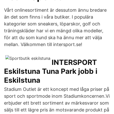
Vårt onlinesortiment är dessutom ännu bredare
än det som finns i våra butiker. I populära
kategorier som sneakers, löparskor, golf och
träningskläder har vi en mängd olika modeller,
för att du som kund ska ha ännu mer att välja
mellan. Välkommen till intersport.se!
INTERSPORT
Eskilstuna Tuna Park jobb i
Eskilstuna
Stadium Outlet är ett koncept med låga priser på
sport och sportmode inom Stadiumkoncernen.Vi
erbjuder ett brett sortiment av märkesvaror som
säljs till ett lägre pris än motsvarande produkt på